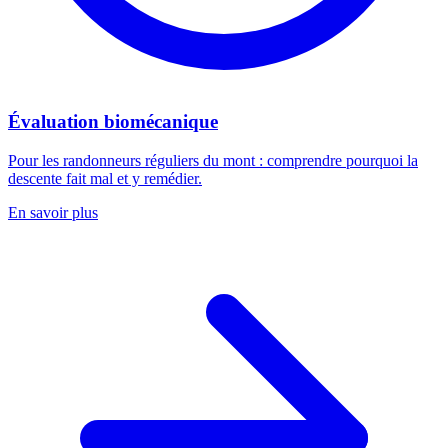
Évaluation biomécanique
Pour les randonneurs réguliers du mont : comprendre pourquoi la
descente fait mal et y remédier.
En savoir plus