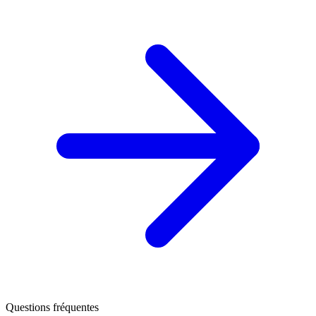
Questions fréquentes