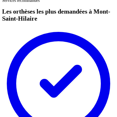
Services recommandés
Les orthèses les plus demandées à Mont-
Saint-Hilaire