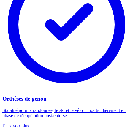
Orthèses de genou
Stabilité pour la randonnée, le ski et le vélo — particulièrement en
phase de récupération post-entorse.
En savoir plus