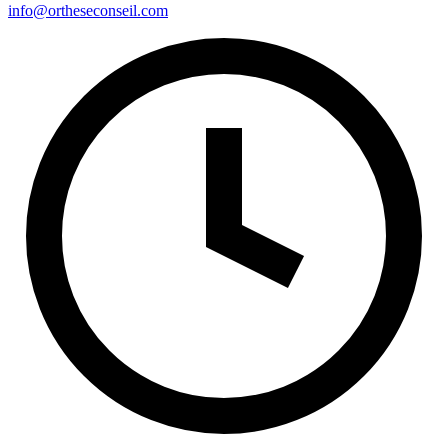
info@ortheseconseil.com