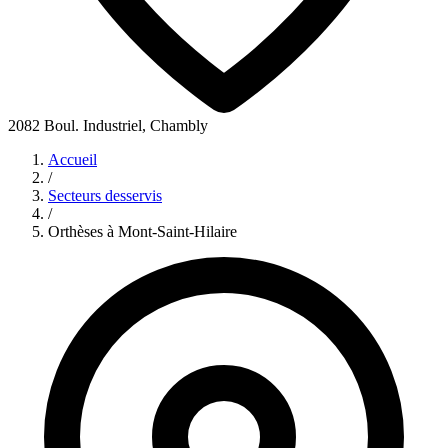
2082 Boul. Industriel, Chambly
Accueil
/
Secteurs desservis
/
Orthèses à Mont-Saint-Hilaire