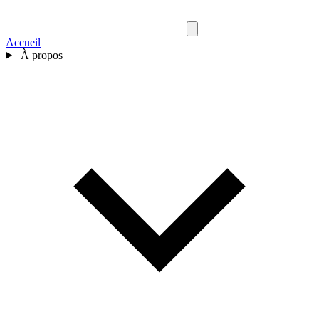
Accueil
À propos