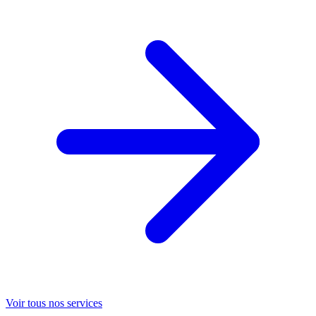
Voir tous nos services