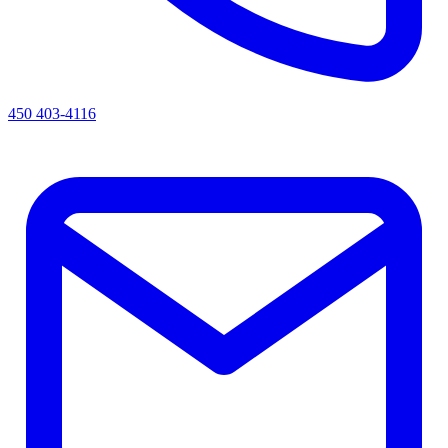
450 403-4116