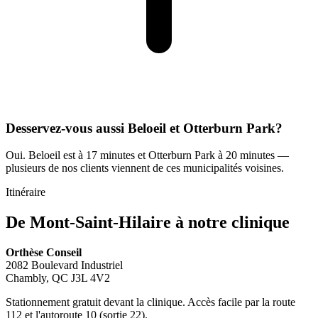
Desservez-vous aussi Beloeil et Otterburn Park?
Oui. Beloeil est à 17 minutes et Otterburn Park à 20 minutes —
plusieurs de nos clients viennent de ces municipalités voisines.
Itinéraire
De Mont-Saint-Hilaire à notre clinique
Orthèse Conseil
2082 Boulevard Industriel
Chambly, QC J3L 4V2
Stationnement gratuit devant la clinique. Accès facile par la route
112 et l'autoroute 10 (sortie 22).