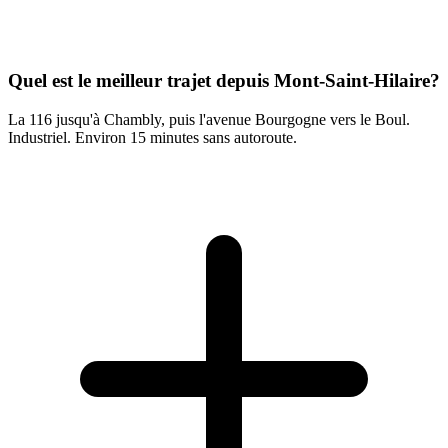
Quel est le meilleur trajet depuis Mont-Saint-Hilaire?
La 116 jusqu'à Chambly, puis l'avenue Bourgogne vers le Boul.
Industriel. Environ 15 minutes sans autoroute.