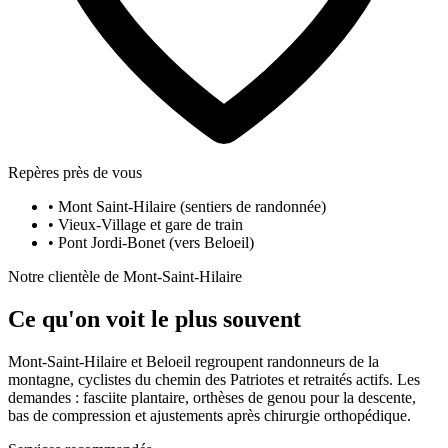
Repères près de vous
•
Mont Saint-Hilaire (sentiers de randonnée)
•
Vieux-Village et gare de train
•
Pont Jordi-Bonet (vers Beloeil)
Notre clientèle de Mont-Saint-Hilaire
Ce qu'on voit le plus souvent
Mont-Saint-Hilaire et Beloeil regroupent randonneurs de la
montagne, cyclistes du chemin des Patriotes et retraités actifs. Les
demandes : fasciite plantaire, orthèses de genou pour la descente,
bas de compression et ajustements après chirurgie orthopédique.