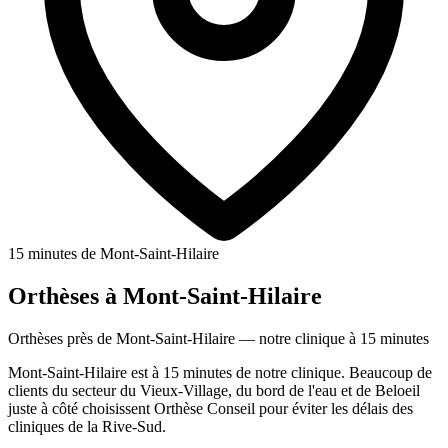
15 minutes de Mont-Saint-Hilaire
Orthèses à Mont-Saint-Hilaire
Orthèses près de Mont-Saint-Hilaire — notre clinique à 15 minutes
Mont-Saint-Hilaire est à 15 minutes de notre clinique. Beaucoup de
clients du secteur du Vieux-Village, du bord de l'eau et de Beloeil
juste à côté choisissent Orthèse Conseil pour éviter les délais des
cliniques de la Rive-Sud.