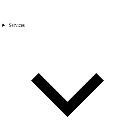
Services