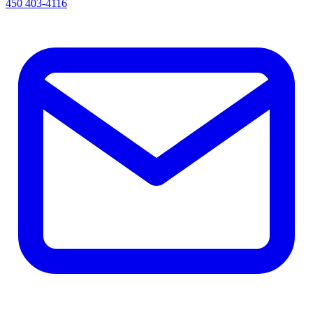
450 403-4116