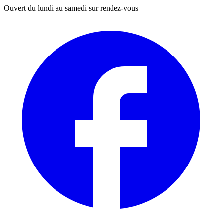
Ouvert du lundi au samedi sur rendez-vous