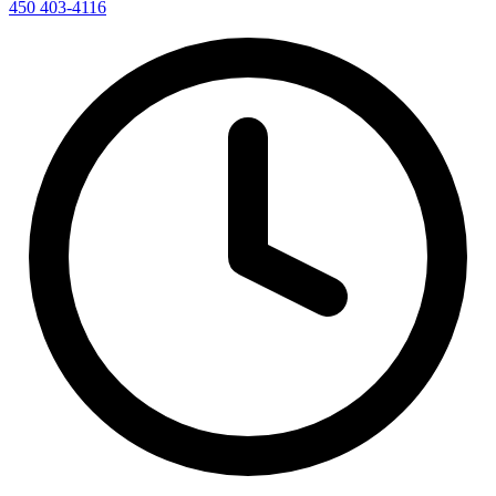
450 403-4116