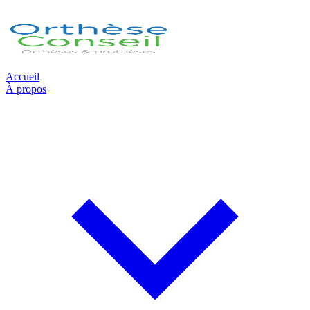
Accueil
À propos