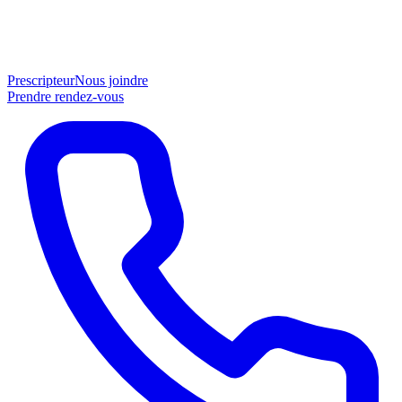
Prescripteur
Nous joindre
Prendre rendez-vous