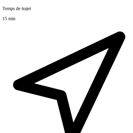
Temps de trajet
15 min