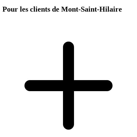
Pour les clients de Mont-Saint-Hilaire