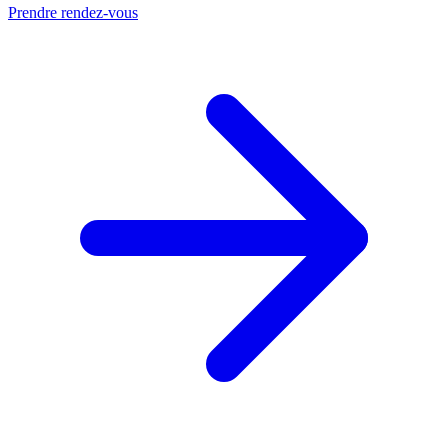
Prendre rendez-vous