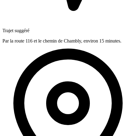
Trajet suggéré
Par la route 116 et le chemin de Chambly, environ 15 minutes.