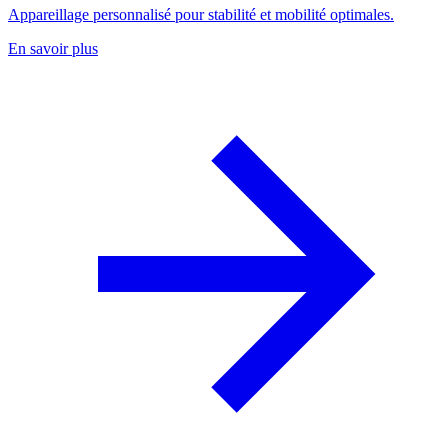
Appareillage personnalisé pour stabilité et mobilité optimales.
En savoir plus