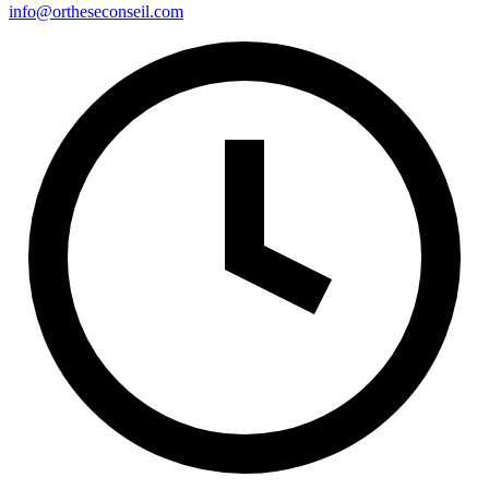
info@ortheseconseil.com