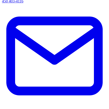
450 403-4116