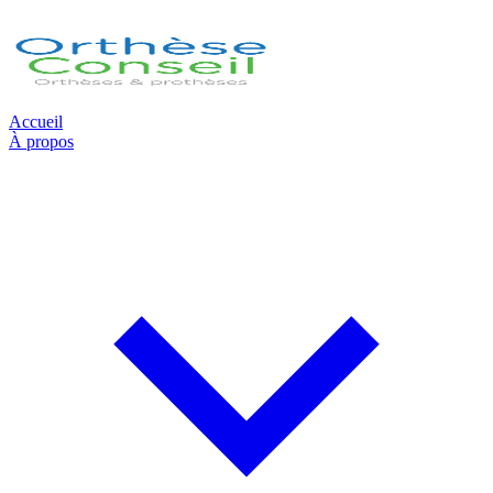
Accueil
À propos