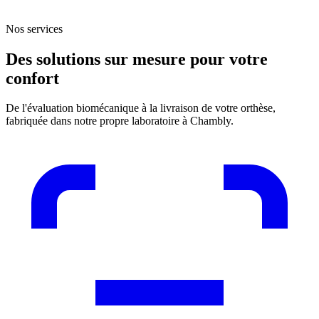
Nos services
Des solutions sur mesure pour votre
confort
De l'évaluation biomécanique à la livraison de votre orthèse,
fabriquée dans notre propre laboratoire à Chambly.