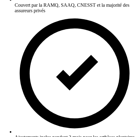
Couvert par la RAMQ, SAAQ, CNESST et la majorité des
assureurs privés