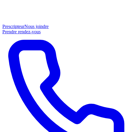
Prescripteur
Nous joindre
Prendre rendez-vous