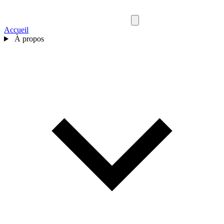
Accueil
À propos