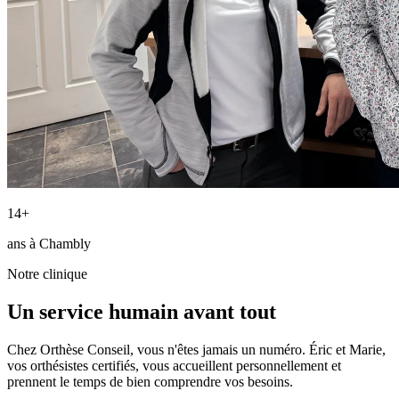
14+
ans à Chambly
Notre clinique
Un service humain avant tout
Chez Orthèse Conseil, vous n'êtes jamais un numéro. Éric et Marie,
vos orthésistes certifiés, vous accueillent personnellement et
prennent le temps de bien comprendre vos besoins.