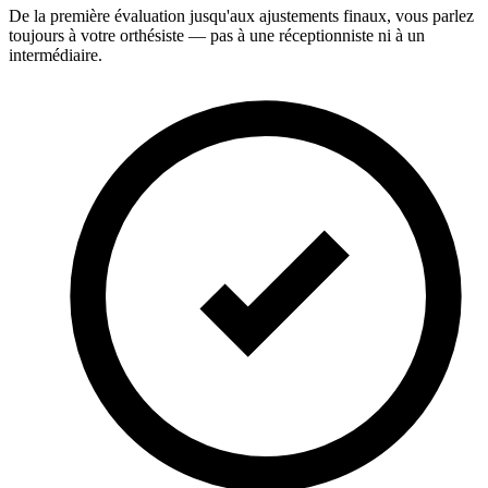
De la première évaluation jusqu'aux ajustements finaux, vous parlez
toujours à votre orthésiste — pas à une réceptionniste ni à un
intermédiaire.