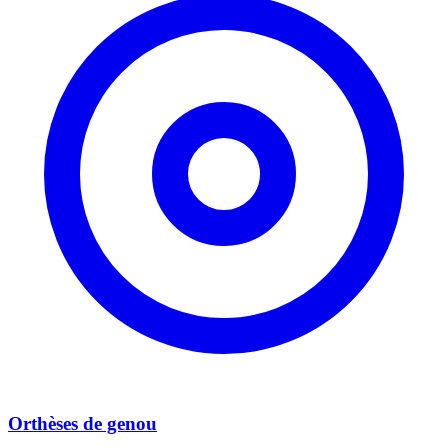
Orthèses de genou