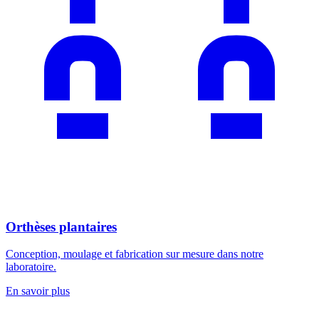
Orthèses plantaires
Conception, moulage et fabrication sur mesure dans notre
laboratoire.
En savoir plus