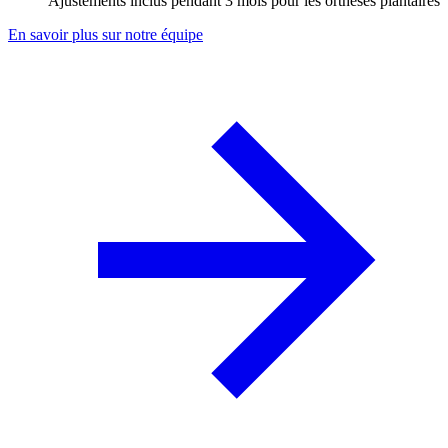
Ajustements inclus pendant 3 mois pour les orthèses plantaires
En savoir plus sur notre équipe