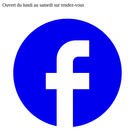
Ouvert du lundi au samedi sur rendez-vous