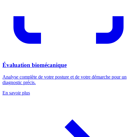
Évaluation biomécanique
Analyse complète de votre posture et de votre démarche pour un
diagnostic précis.
En savoir plus