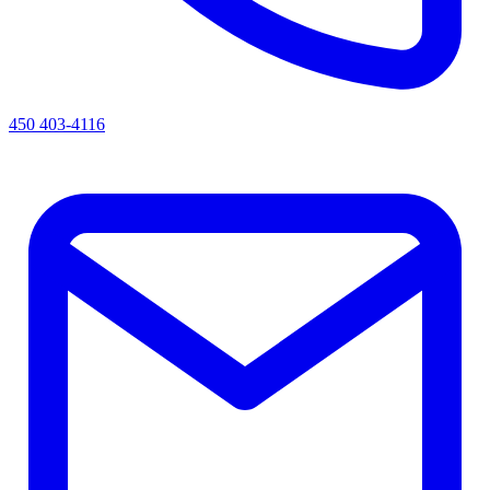
450 403-4116