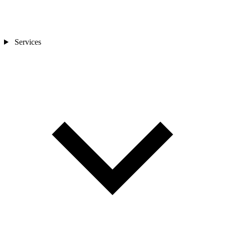
Services