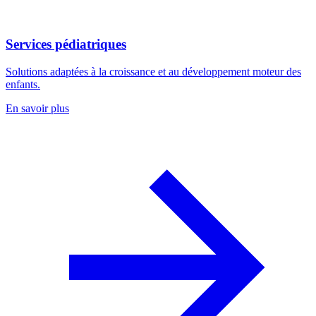
Services pédiatriques
Solutions adaptées à la croissance et au développement moteur des
enfants.
En savoir plus